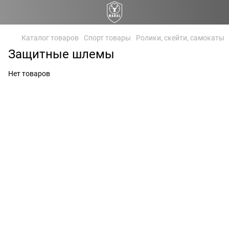
Каталог товаров
Спорт товары
Ролики, скейти, самокаты
Защитные шлемы
Нет товаров