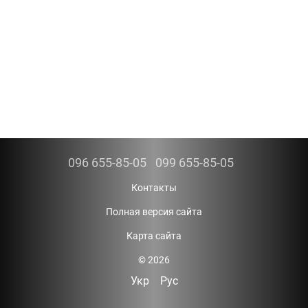
096 655-85-05
099 655-85-05
Контакты
Полная версия сайта
Карта сайта
© 2026
Укр
Рус