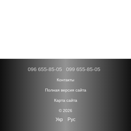
096 655-85-05
099 655-85-05
Контакты
Полная версия сайта
Карта сайта
© 2026
Укр
Рус