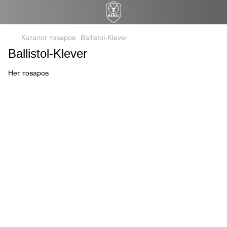
Каталог товаров
Ballistol-Klever
Ballistol-Klever
Нет товаров