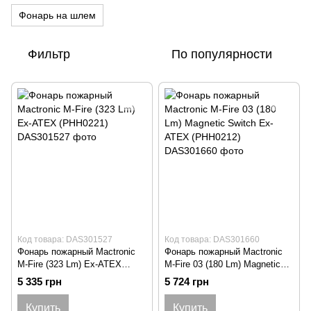
Фонарь на шлем
Фильтр
По популярности
Код товара: DAS301527
Код товара: DAS301660
Фонарь пожарный Mactronic
Фонарь пожарный Mactronic
M-Fire (323 Lm) Ex-ATEX
M-Fire 03 (180 Lm) Magnetic
(PHH0221)
Switch Ex-ATEX (PHH0212)
5 335 грн
5 724 грн
Купить
Купить