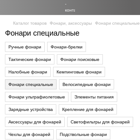
Каталог товаров
Фонари, аксессуары
Фонари специальные
Фонари специальные
Ручные фонари
Фонари-брелки
Тактические фонари
Фонари поисковые
Налобные фонари
Кемпинговые фонари
Фонари специальные
Велосипедные фонари
Фонари ультрафиолетовые
Элементы питания
Зарядные устройства
Крепление для фонарей
Аксессуары для фонарей
Светофильтры для фонарей
Чехлы для фонарей
Подствольные фонари