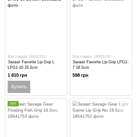
Код товара: 16931151
Код товара: 16931150
Захват Favorite Lip Grip L
Захват Favorite Lip Grip LPG1-
LPG1-10 25.5cm
7 18.5cm
1 810 грн
598 грн
Купить
ХИТ