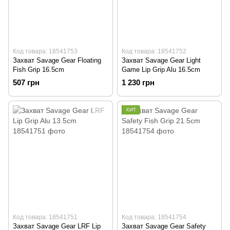
Код товара: 18541753
Код товара: 18541752
Захват Savage Gear Floating
Захват Savage Gear Light
Fish Grip 16.5cm
Game Lip Grip Alu 16.5cm
507 грн
1 230 грн
ХИТ
Код товара: 18541751
Код товара: 18541754
Захват Savage Gear LRF Lip
Захват Savage Gear Safety