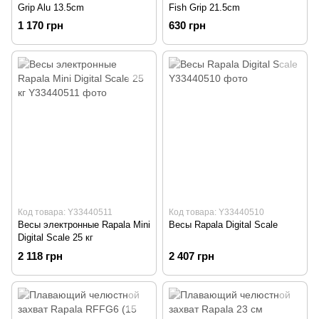
Grip Alu 13.5cm
Fish Grip 21.5cm
1 170 грн
630 грн
Код товара: Y33440511
Код товара: Y33440510
Весы электронные Rapala Mini
Весы Rapala Digital Scale
Digital Scale 25 кг
2 118 грн
2 407 грн