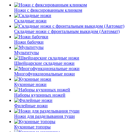
Ножи с фиксированным клинком
Складные ножи
Складные ножи с фронтальным выкидом (Автомат)
Ножи бабочки
Мультитулы
Швейцарские складные ножи
Многофункциональные ножи
Кухонные ножи
Наборы кухонных ножей
Филейные ножи
Ножи для разделывания туши
Кухонные топоры