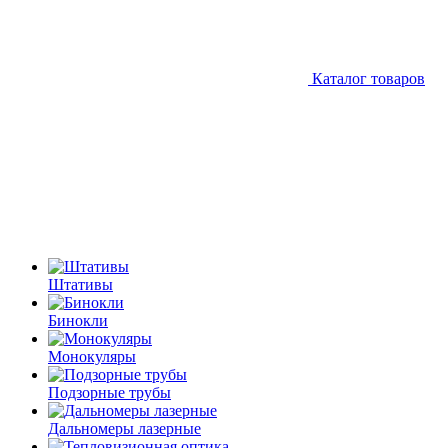
Каталог товаров
Штативы
Бинокли
Монокуляры
Подзорные трубы
Дальномеры лазерные