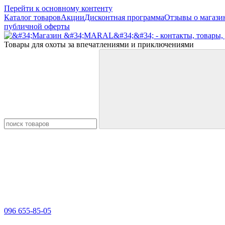
Перейти к основному контенту
Каталог товаров
Акции
Дисконтная программа
Отзывы о магази
публичной оферты
Товары для охоты за впечатлениями и приключениями
096 655-85-05