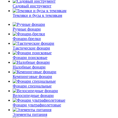
Садовый инструмент
Темляки и бусы к темлякам
Ручные фонари
Фонари-брелки
Тактические фонари
Фонари поисковые
Налобные фонари
Кемпинговые фонари
Фонари специальные
Велосипедные фонари
Фонари ультрафиолетовые
Элементы питания