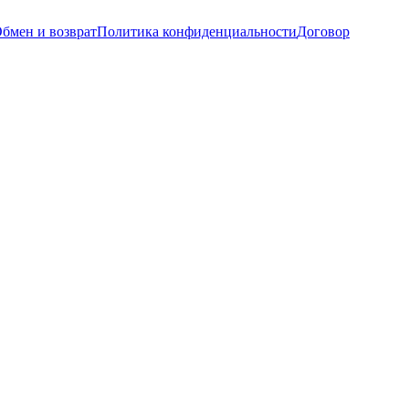
бмен и возврат
Политика конфиденциальности
Договор