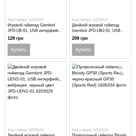
Код товара: 0203026
Код товара: 0203027
Игровой геймпад Gembird
Двойной игровой геймпад
JPD-UB-01, USB интерфейс
Gembird JPD-UB2-01, USB
JPD-UB-01
интерфейс, черный цвет JPD-
129 грн
209 грн
UB2-01
Купить
Купить
Код товара: 0203029
Код товара: 1606334
Двойной игровой геймпад
Проволочный геймпад Bloody