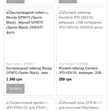
Код товара: 1606337
Код товара: 0203028
Беспроводной геймпад Bloody
Игровой геймпад Gembird
GPW70 (Sports Black), черный
JPD-UDV-01, вибрация, USB
GPW70 (Sports Black)
интерфейс JPD-UDV-01
1 349 грн
259 грн
Купить