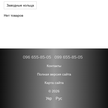
Заводные кольца
Нет товаров
096 655-85-05
099 655-85-05
Контакты
Полная версия сайта
Карта сайта
© 2026
Укр
Рус