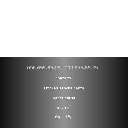
096 655-85-05
099 655-85-05
Контакты
Полная версия сайта
Карта сайта
© 2026
Укр
Рус