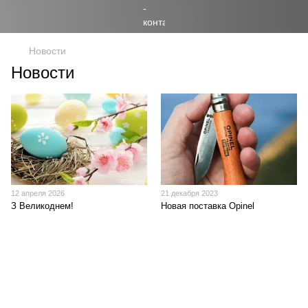
Новости
Новости
12 апреля 2026
21 декабря 2023
З Великоднем!
Новая поставка Opinel