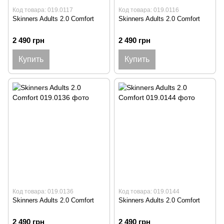
Код товара: 019.0117
Код товара: 019.0116
Skinners Adults 2.0 Comfort
Skinners Adults 2.0 Comfort
2 490 грн
2 490 грн
Купить
Купить
Код товара: 019.0136
Код товара: 019.0144
Skinners Adults 2.0 Comfort
Skinners Adults 2.0 Comfort
2 490 грн
2 490 грн