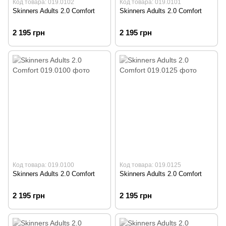
Код товара: 019.0102
Код товара: 019.0101
Skinners Adults 2.0 Comfort
Skinners Adults 2.0 Comfort
2 195 грн
2 195 грн
Код товара: 019.0100
Код товара: 019.0125
Skinners Adults 2.0 Comfort
Skinners Adults 2.0 Comfort
2 195 грн
2 195 грн