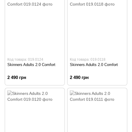
Код товара: 019.0124
Код товара: 019.0118
Skinners Adults 2.0 Comfort
Skinners Adults 2.0 Comfort
2 490 грн
2 490 грн