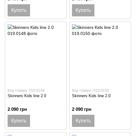
Купить
Купить
Код товара: 019.0148
Код товара: 019.0150
Skinners Kids line 2.0
Skinners Kids line 2.0
2 090 грн
2 090 грн
Купить
Купить