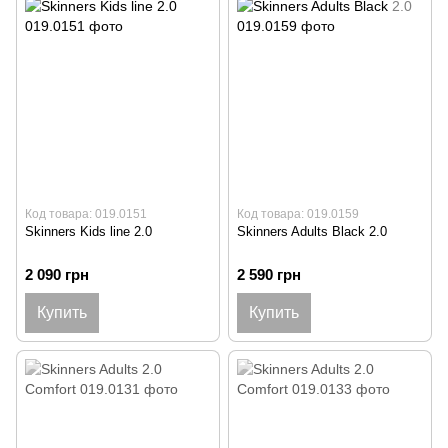
Код товара: 019.0151
Код товара: 019.0159
Skinners Kids line 2.0
Skinners Adults Black 2.0
2 090 грн
2 590 грн
Купить
Купить