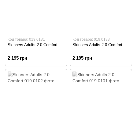
Код товара: 019.0131
Код товара: 019.0133
Skinners Adults 2.0 Comfort
Skinners Adults 2.0 Comfort
2 195 грн
2 195 грн