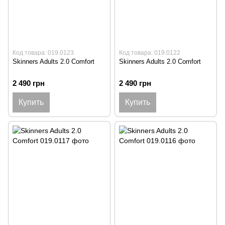
Код товара: 019.0123
Код товара: 019.0122
Skinners Adults 2.0 Comfort
Skinners Adults 2.0 Comfort
2 490 грн
2 490 грн
Купить
Купить