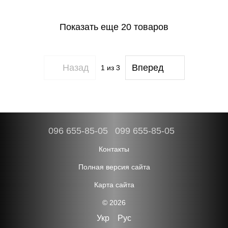
Показать еще 20 товаров
Назад
Вперед
1
из 3
096 655-85-05
099 655-85-05
Контакты
Полная версия сайта
Карта сайта
© 2026
Укр
Рус