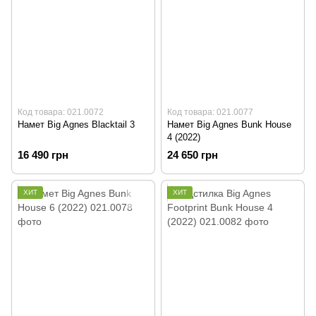
Код товара: 021.0072
Код товара: 021.0077
Намет Big Agnes Blacktail 3
Намет Big Agnes Bunk House
4 (2022)
16 490 грн
24 650 грн
ХИТ
ХИТ