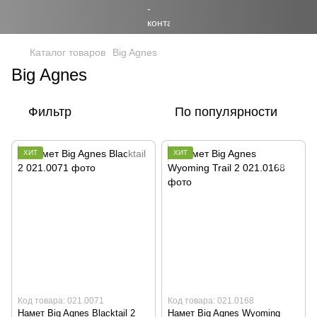
Каталог товаров
Big Agnes
Big Agnes
Фильтр
По популярности
ХИТ
ХИТ
Код товара: 021.0071
Код товара: 021.0168
Намет Big Agnes Blacktail 2
Намет Big Agnes Wyoming