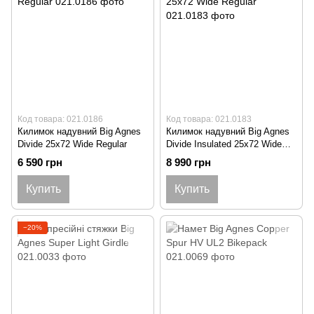
Код товара: 021.0186
Код товара: 021.0183
Килимок надувний Big Agnes
Килимок надувний Big Agnes
Divide 25x72 Wide Regular
Divide Insulated 25x72 Wide
Regular
6 590 грн
8 990 грн
Купить
Купить
−20%