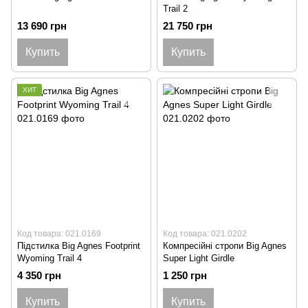
Trail 2
13 690 грн
21 750 грн
Купить
Купить
ХИТ
Код товара: 021.0169
Код товара: 021.0202
Підстилка Big Agnes Footprint
Компресійні стропи Big Agnes
Wyoming Trail 4
Super Light Girdle
4 350 грн
1 250 грн
Купить
Купить