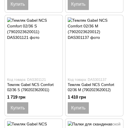
Купить
Купить
Код товара: DAS301121
Код товара: DAS301137
Темляк Gabel NCS Comfort
Темляк Gabel NCS Comfort
02/36 S (7902023620011)
02/36 M (7902023620012)
1 719 грн
1 410 грн
Купить
Купить