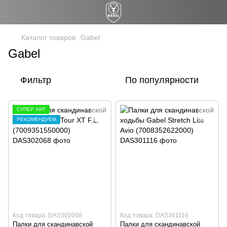
Каталог товаров
Gabel
Gabel
Фильтр
По популярности
СУПЕР ХИТ
РЕКОМЕНДУЕМ
Код товара: DAS302068
Код товара: DAS301116
Палки для скандинавской
Палки для скандинавской