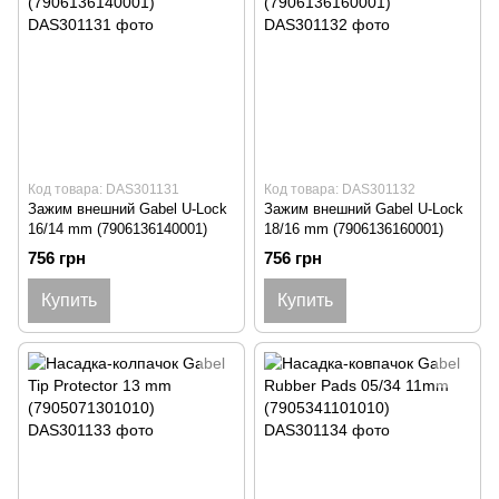
Код товара: DAS301131
Код товара: DAS301132
Зажим внешний Gabel U-Lock
Зажим внешний Gabel U-Lock
16/14 mm (7906136140001)
18/16 mm (7906136160001)
756 грн
756 грн
Купить
Купить