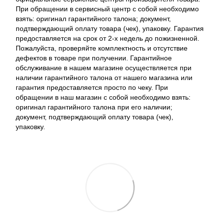
При обращении в сервисный центр с собой необходимо
взять: оригинал гарантийного талона; документ,
подтверждающий оплату товара (чек), упаковку. Гарантия
предоставляется на срок от 2-х недель до пожизненной.
Пожалуйста, проверяйте комплектность и отсутствие
дефектов в товаре при получении. Гарантийное
обслуживание в нашем магазине осуществляется при
наличии гарантийного талона от нашего магазина или
гарантия предоставляется просто по чеку. При
обращении в наш магазин с собой необходимо взять:
оригинал гарантийного талона при его наличии;
документ, подтверждающий оплату товара (чек),
упаковку.