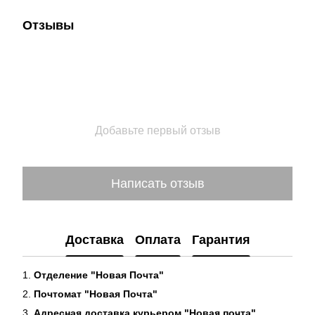
Отзывы
Добавьте первый отзыв
Написать отзыв
Доставка
Оплата
Гарантия
1.
Отделение "Новая Почта"
2.
Почтомат "Новая Почта"
3.
Адресная доставка курьером "Новая почта"