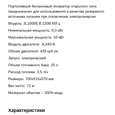
Портативный бензиновый генератор открытого типа
предназначен для использования в качестве резервного
источника питания при отключении электроэнергии.
Модель: JL1000E-B 220В 50Гц
Номинальная мощность: 8,0 кВт
Максимальная мощность: 10 кВт
Модель двигателя: JL440-B
Объем двигателя: 439 куб.см
Запуск: электрический
Объем топливного бака: 25 л
Расход топлива: 3,5 л/ч
Размеры: 700x515x570 мм
Вес нетто: 72 кг
Материал обмотки – 100% медь
Характеристики