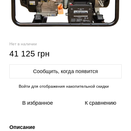
Нет в наличии
41 125 грн
Сообщить, когда появится
Войти
для отображения накопительной скидки
%
В избранное
К сравнению
Описание