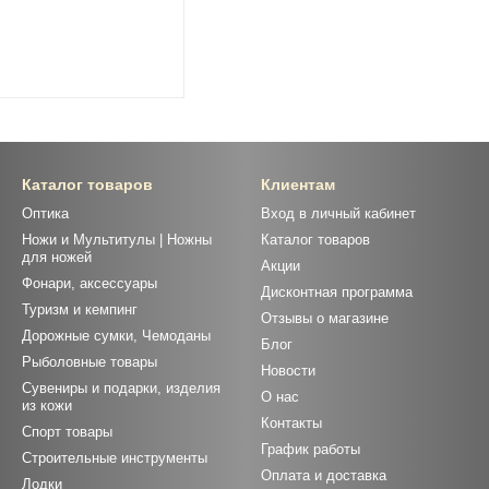
Каталог товаров
Клиентам
Оптика
Вход в личный кабинет
Ножи и Мультитулы | Ножны
Каталог товаров
для ножей
Акции
Фонари, аксессуары
Дисконтная программа
Туризм и кемпинг
Отзывы о магазине
Дорожные сумки, Чемоданы
Блог
Рыболовные товары
Новости
Сувениры и подарки, изделия
О нас
из кожи
Контакты
Спорт товары
График работы
Строительные инструменты
Оплата и доставка
Лодки