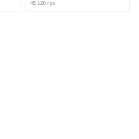
45 120 грн