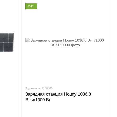
ХИТ
Код товара: 7150000
Зарядная станция Houny 1036,8
Вт·ч/1000 Вт