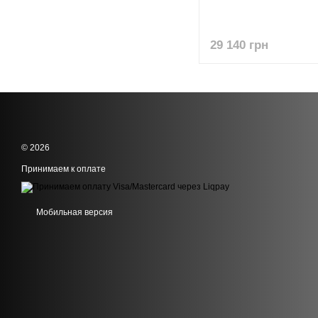
29 140 грн
© 2026
Принимаем к оплате
Мобильная версия