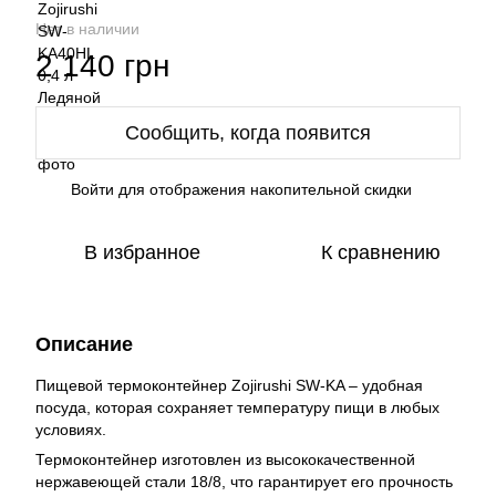
Нет в наличии
2 140 грн
Сообщить, когда появится
Войти
для отображения накопительной скидки
%
В избранное
К сравнению
Описание
Пищевой термоконтейнер Zojirushi SW-KA – удобная
посуда, которая сохраняет температуру пищи в любых
условиях.
Термоконтейнер изготовлен из высококачественной
нержавеющей стали 18/8, что гарантирует его прочность