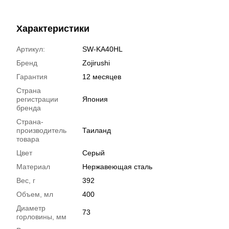
Характеристики
Артикул:
SW-KA40HL
Бренд
Zojirushi
Гарантия
12 месяцев
Страна
регистрации
Япония
бренда
Страна-
производитель
Таиланд
товара
Цвет
Серый
Материал
Нержавеющая сталь
Вес, г
392
Объем, мл
400
Диаметр
73
горловины, мм