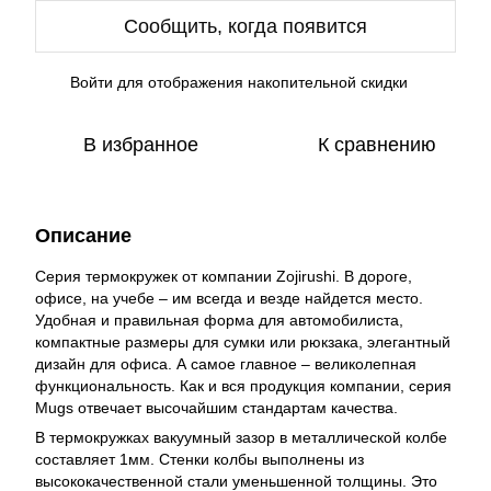
Сообщить, когда появится
Войти
для отображения накопительной скидки
%
В избранное
К сравнению
Описание
Серия термокружек от компании Zojirushi. В дороге,
офисе, на учебе – им всегда и везде найдется место.
Удобная и правильная форма для автомобилиста,
компактные размеры для сумки или рюкзака, элегантный
дизайн для офиса. А самое главное – великолепная
функциональность. Как и вся продукция компании, серия
Mugs отвечает высочайшим стандартам качества.
В термокружках вакуумный зазор в металлической колбе
составляет 1мм. Стенки колбы выполнены из
высококачественной стали уменьшенной толщины. Это