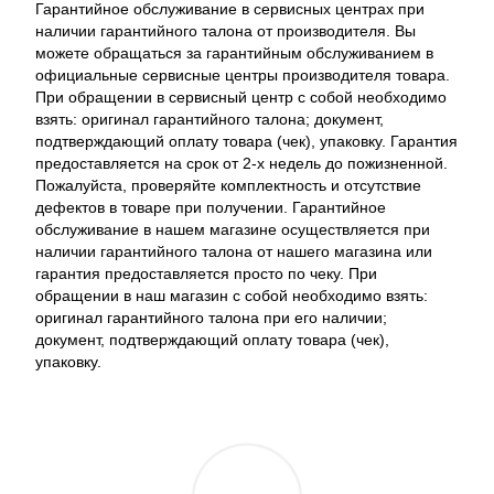
Гарантийное обслуживание в сервисных центрах при
наличии гарантийного талона от производителя. Вы
можете обращаться за гарантийным обслуживанием в
официальные сервисные центры производителя товара.
При обращении в сервисный центр с собой необходимо
взять: оригинал гарантийного талона; документ,
подтверждающий оплату товара (чек), упаковку. Гарантия
предоставляется на срок от 2-х недель до пожизненной.
Пожалуйста, проверяйте комплектность и отсутствие
дефектов в товаре при получении. Гарантийное
обслуживание в нашем магазине осуществляется при
наличии гарантийного талона от нашего магазина или
гарантия предоставляется просто по чеку. При
обращении в наш магазин с собой необходимо взять:
оригинал гарантийного талона при его наличии;
документ, подтверждающий оплату товара (чек),
упаковку.