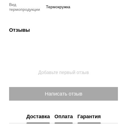
Вид
Термокружка
термопродукции
Отзывы
Добавьте первый отзыв
Написать отзыв
Доставка
Оплата
Гарантия