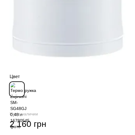
Цвет
Нет в наличии
2 160 грн