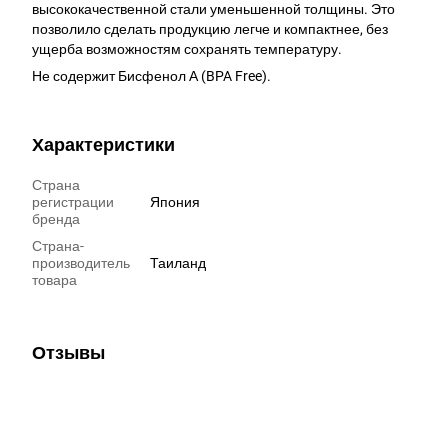
высококачественной стали уменьшенной толщины. Это
позволило сделать продукцию легче и компактнее, без
ущерба возможностям сохранять температуру.
Не содержит Бисфенол А (BPA Free).
Характеристики
Страна
регистрации
Япония
бренда
Страна-
производитель
Таиланд
товара
Отзывы