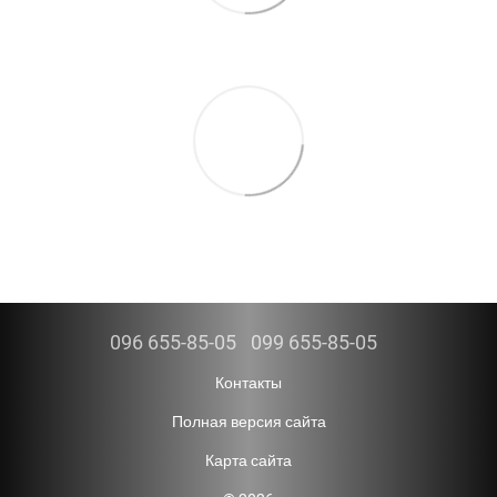
096 655-85-05
099 655-85-05
Контакты
Полная версия сайта
Карта сайта