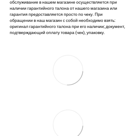
обслуживание в нашем магазине осуществляется при
наличии гарантийного талона от нашего магазина или
гарантия предоставляется просто по чеку. При
обращении в наш магазин с собой необходимо взять:
оригинал гарантийного талона при его наличии; документ,
подтверждающий оплату товара (чек), упаковку.