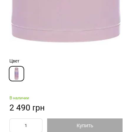
Цвет
В наличии
2 490 грн
Купить