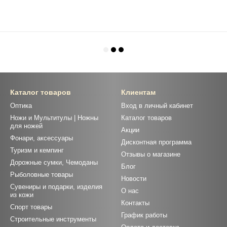
Каталог товаров
Клиентам
Оптика
Вход в личный кабинет
Ножи и Мультитулы | Ножны
Каталог товаров
для ножей
Акции
Фонари, аксессуары
Дисконтная программа
Туризм и кемпинг
Отзывы о магазине
Дорожные сумки, Чемоданы
Блог
Рыболовные товары
Новости
Сувениры и подарки, изделия
О нас
из кожи
Контакты
Спорт товары
График работы
Строительные инструменты