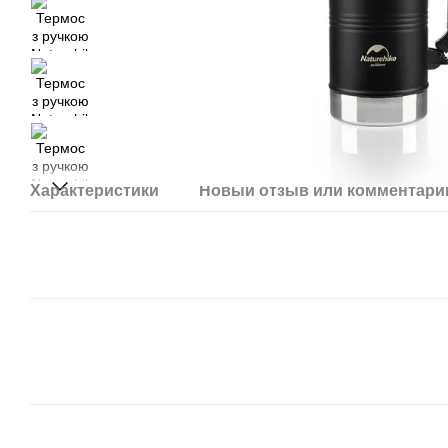
Характеристики
Новый отзыв или комментари