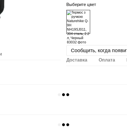
Выберите цвет
Сообщить, когда появи
й
Доставка
Оплата