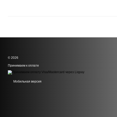
© 2026
Принимаем к оплате
Мобильная версия