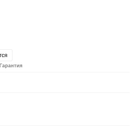
тся
Гарантия