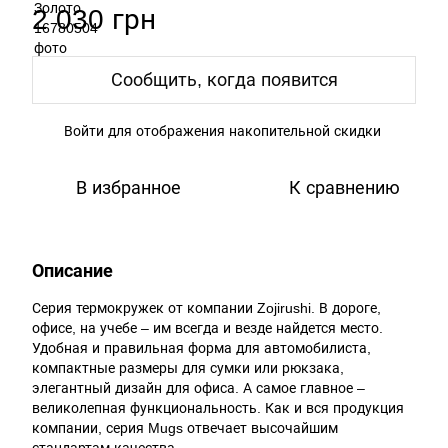
2 030 грн
Сообщить, когда появится
Войти
для отображения накопительной скидки
%
В избранное
К сравнению
Описание
Серия термокружек от компании Zojirushi. В дороге,
офисе, на учебе – им всегда и везде найдется место.
Удобная и правильная форма для автомобилиста,
компактные размеры для сумки или рюкзака,
элегантный дизайн для офиса. А самое главное –
великолепная функциональность. Как и вся продукция
компании, серия Mugs отвечает высочайшим
стандартам качества.