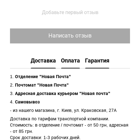
Добавьте первый отзыв
Написать отзыв
Доставка
Оплата
Гарантия
1.
Отделение "Новая Почта"
2.
Почтомат "Новая Почта"
3.
Адресная доставка курьером "Новая почта"
4.
Самовывоз
- из нашего магазина, г. Киев, ул. Краковская, 27А
Доставка по тарифам транспортной компании.
Стоимость: в отделение / почтомат - от 50 грн, адресная
- от 85 грн.
Срок доставки: 1-3 рабочих дней.