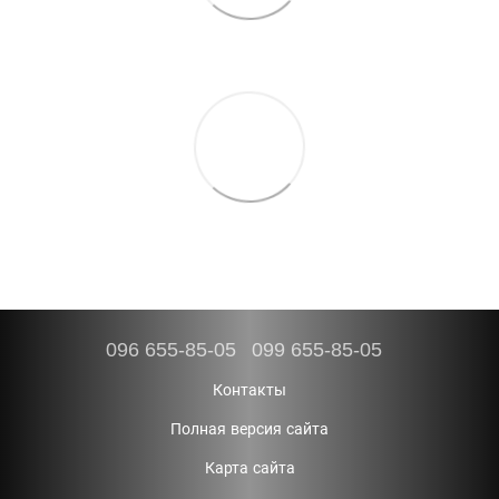
096 655-85-05
099 655-85-05
Контакты
Полная версия сайта
Карта сайта