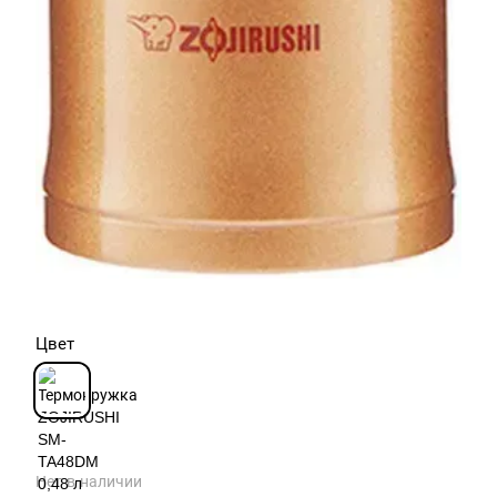
Цвет
Нет в наличии