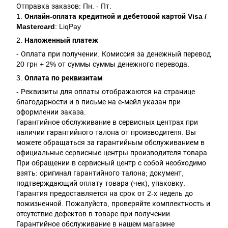
Отправка заказов: Пн. - Пт.
1.
Онлайн-оплата кредитной и дебетовой картой Visa /
Mastercard
: LiqPay
2.
Наложенный платеж
- Оплата при получении. Комиссия за денежный перевод
20 грн + 2% от суммы суммы денежного перевода.
3.
Оплата по реквизитам
- Реквизиты для оплаты отображаются на странице
благодарности и в письме на е-мейл указан при
оформлении заказа.
Гарантийное обслуживание в сервисных центрах при
наличии гарантийного талона от производителя. Вы
можете обращаться за гарантийным обслуживанием в
официальные сервисные центры производителя товара.
При обращении в сервисный центр с собой необходимо
взять: оригинал гарантийного талона; документ,
подтверждающий оплату товара (чек), упаковку.
Гарантия предоставляется на срок от 2-х недель до
пожизненной. Пожалуйста, проверяйте комплектность и
отсутствие дефектов в товаре при получении.
Гарантийное обслуживание в нашем магазине