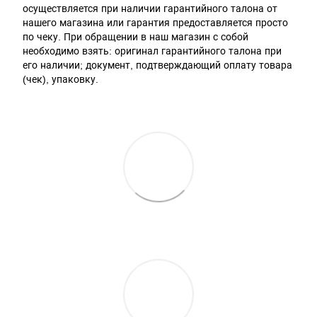
осуществляется при наличии гарантийного талона от
нашего магазина или гарантия предоставляется просто
по чеку. При обращении в наш магазин с собой
необходимо взять: оригинал гарантийного талона при
его наличии; документ, подтверждающий оплату товара
(чек), упаковку.