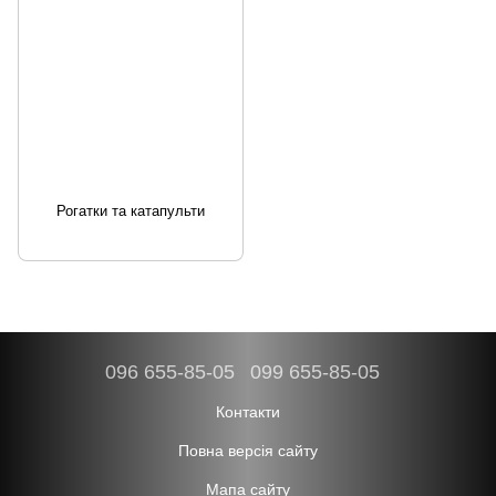
Рогатки та катапульти
096 655-85-05
099 655-85-05
Контакти
Повна версія сайту
Мапа сайту