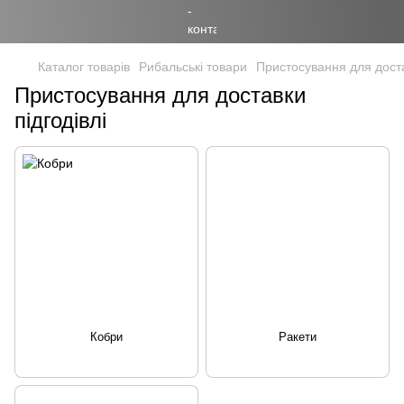
Каталог товарів
Рибальські товари
Пристосування для доста
Пристосування для доставки
підгодівлі
Кобри
Ракети