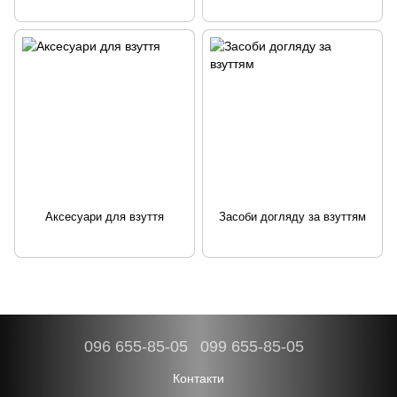
Аксесуари для взуття
Засоби догляду за взуттям
096 655-85-05
099 655-85-05
Контакти