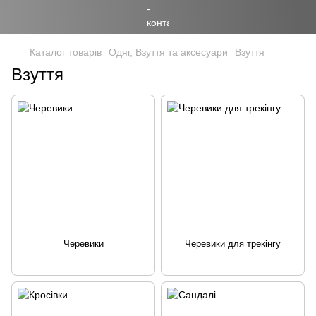
Каталог товарів
Одяг, Взуття та аксесуари
Взуття
Взуття
Черевики
Черевики для трекінгу