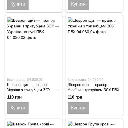
Купити
Купити
Код товара: 04.030.02
Код товара: 04.030.04
Шеврон щит — прапор
Шеврон щит — прапор
України з тризубцем ЗСУ —
України з тризубцем ЗСУ ПВХ
Україна на вусі ПВХ
110 грн
110 грн
Купити
Купити