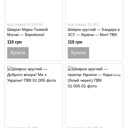
Код товара: 02.010.01
Код товара: 01.001
Шеврон Марка Тоневой
Шеврон круглий — Бандера в
Москві — Вироблено!
ЗСУ — Україна — Маті! ПВХ
110 грн
110 грн
Купити
Купити