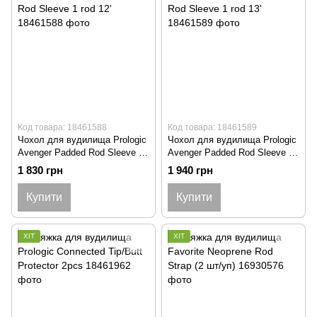
Код товара: 18461588
Код товара: 18461589
Чохол для вудилища Prologic
Чохол для вудилища Prologic
Avenger Padded Rod Sleeve 1
Avenger Padded Rod Sleeve 1
rod 12'
rod 13'
1 830 грн
1 940 грн
Купити
Купити
ХІТ
ХІТ