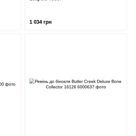
1 034 грн