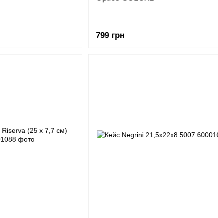
799 грн