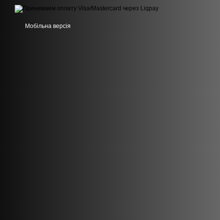
Мобільна версія