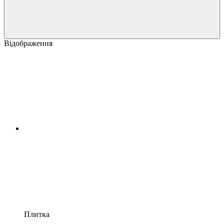
Відображення
Плитка