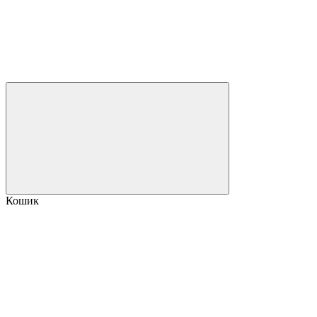
Кошик