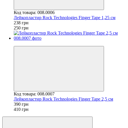
Код товара: 008.0006
Лейкопластир Rock Technologies Finger Tape 1,25 см
238 грн
250 грн
−5%
Код товара: 008.0007
Лейкопластир Rock Technologies Finger Tape 2,5 см
390 грн
410 грн