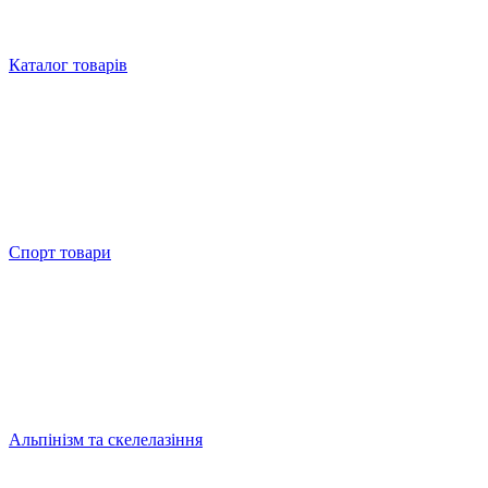
Каталог товарів
Спорт товари
Альпінізм та скелелазіння