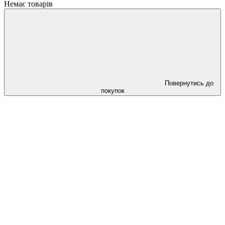
Немає товарів
Повернутись до
покупок