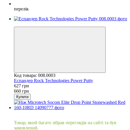
перелік
−5%
Код товара: 008.0003
Еспандер Rock Technologies Power Putty
627 грн
660 грн
Купити
Хіт
Товар, який багато зібрав переглядів на сайті та був
замовлений.