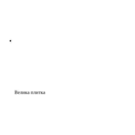
Велика плитка