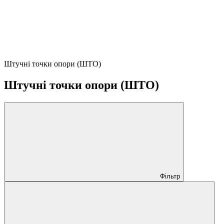
Штучні точки опори (ШТО)
Штучні точки опори (ШТО)
Фільтр