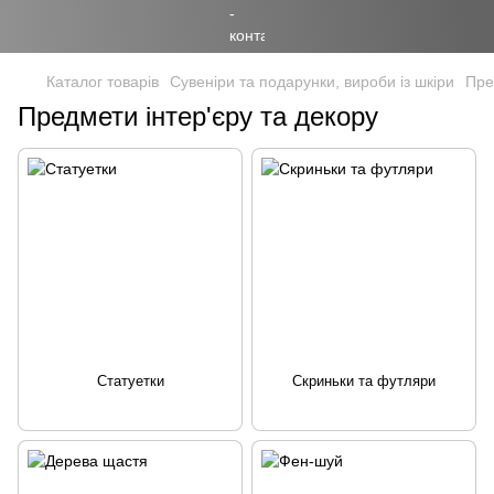
Каталог товарів
Сувеніри та подарунки, вироби із шкіри
Пре
Предмети інтер'єру та декору
Статуетки
Скриньки та футляри