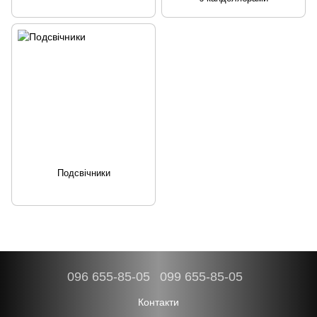
Подсвічники
096 655-85-05
099 655-85-05
Контакти