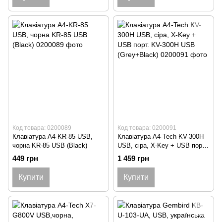
Код товара: 0200089
Код товара: 0200091
Клавіатура A4-KR-85 USB,
Клавіатура A4-Tech KV-300H
чорна KR-85 USB (Black)
USB, сіра, X-Key + USB порт.
KV-300H USB (Grey+Black)
449 грн
1 459 грн
Купити
Купити