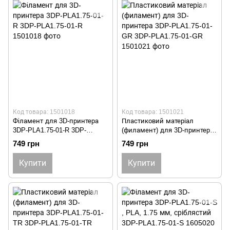
Код товара: 1501018
Код товара: 1501021
Фiламент для 3D-принтера
Пластиковий матеріал
3DP-PLA1.75-01-R 3DP-
(филамент) для 3D-принтера
PLA1.75-01-R
3DP-PLA1.75-01-GR 3DP-
749 грн
749 грн
PLA1.75-01-GR
Купити
Купити