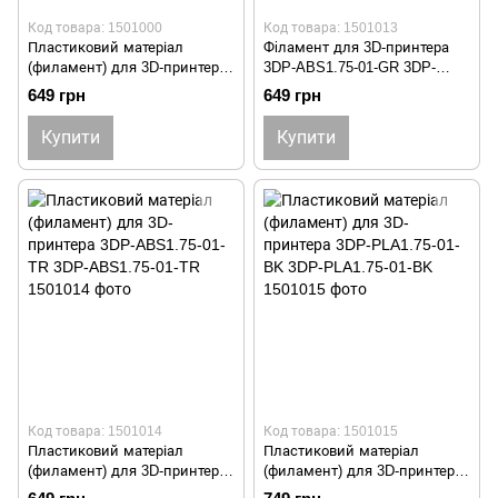
Код товара: 1501000
Код товара: 1501013
Пластиковий матеріал
Фiламент для 3D-принтера
(филамент) для 3D-принтера
3DP-ABS1.75-01-GR 3DP-
3DP-ABS 1.75-01-BK 3DP-
ABS1.75-01-GR
649 грн
649 грн
ABS1.75-01-BK
Купити
Купити
Код товара: 1501014
Код товара: 1501015
Пластиковий матеріал
Пластиковий матеріал
(филамент) для 3D-принтера
(филамент) для 3D-принтера
3DP-ABS1.75-01-TR 3DP-
3DP-PLA1.75-01-BK 3DP-