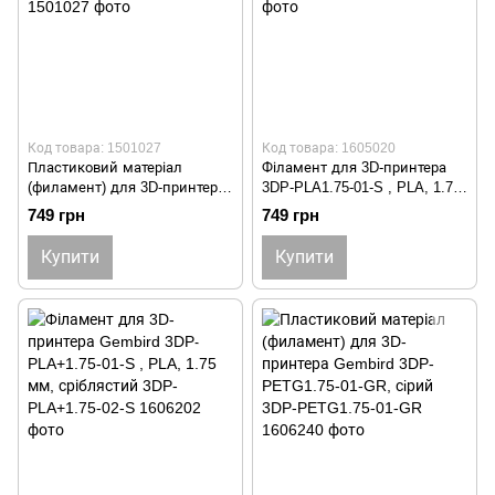
Код товара: 1501027
Код товара: 1605020
Пластиковий матеріал
Філамент для 3D-принтера
(филамент) для 3D-принтера
3DP-PLA1.75-01-S , PLA, 1.75
3DP-PLA1.75-01-TR 3DP-
мм, сріблястий 3DP-PLA1.75-
749 грн
749 грн
PLA1.75-01-TR
01-S
Купити
Купити