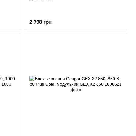
2 798 грн