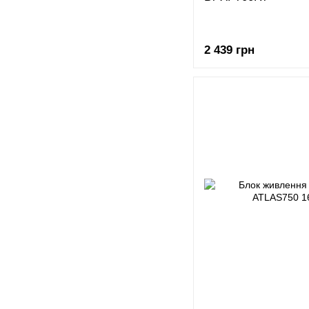
2 439 грн