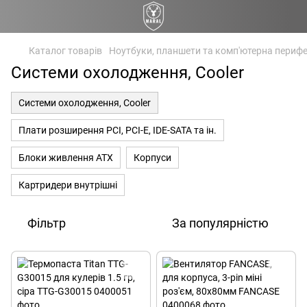
Каталог товарів
Ноутбуки, планшети та комп'ютерна перифе
Системи охолодження, Cooler
Системи охолодження, Cooler
Плати розширення PCI, PCI-E, IDE-SATA та ін.
Блоки живлення ATX
Корпуси
Картридери внутрішні
Фільтр
За популярністю