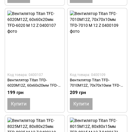
Код товара: 0400107
Код товара: 0400109
Вентилятор Titan TFD-
Вентилятор Titan TFD-
6020M12Z, 60х60х20мм TFD-
7010M12Z, 70х70х10мм TFD-
6020 M 12 Z
7010 M 12 Z
199 грн
209 грн
Купити
Купити