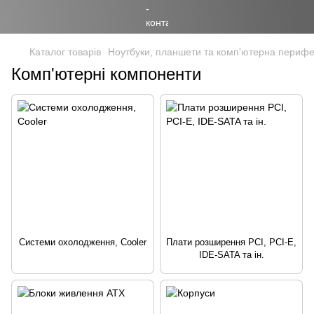
Каталог товарів
Ноутбуки, планшети та комп'ютерна перифе
Комп'ютерні компоненти
Системи охолодження, Cooler
Плати розширення PCI, PCI-E,
IDE-SATA та ін.