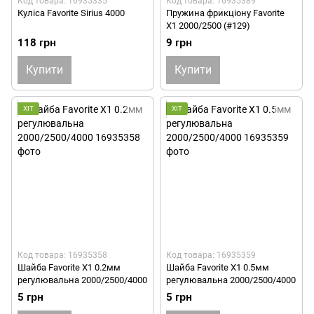
Код товара: 16935335
Код товара: 16935389
Куліса Favorite Sirius 4000
Пружина фрикціону Favorite
X1 2000/2500 (#129)
118 грн
9 грн
Купити
Купити
ХІТ
ХІТ
Код товара: 16935358
Код товара: 16935359
Шайба Favorite X1 0.2мм
Шайба Favorite X1 0.5мм
регулювальна 2000/2500/4000
регулювальна 2000/2500/4000
5 грн
5 грн