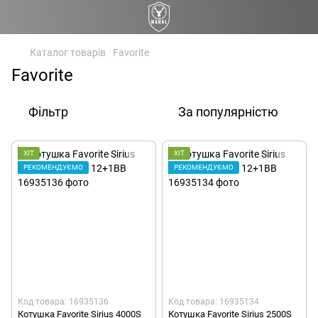
Каталог товарів
Favorite
Favorite
Фільтр
За популярністю
ХІТ
ХІТ
РЕКОМЕНДУЄМО
РЕКОМЕНДУЄМО
Код товара: 16935136
Код товара: 16935134
Котушка Favorite Sirius 4000S
Котушка Favorite Sirius 2500S