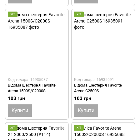
ХІТ
ХІТ
Код товара: 16935087
Код товара: 16935091
Відома шестерня Favorite
Відома шестерня Favorite
Arena 1500S/C2000S
Arena C2500S
103 грн
103 грн
Купити
Купити
ХІТ
ХІТ