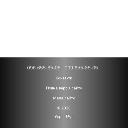
096 655-85-05
099 655-85-05
Контакти
Повна версія сайту
Мапа сайту
© 2026
Укр
Рус