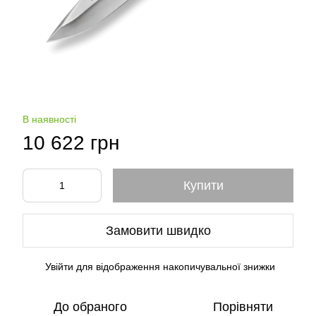
В наявності
10 622 грн
Купити
Замовити швидко
Увійти
для відображення накопичувальної знижки
%
До обраного
Порівняти