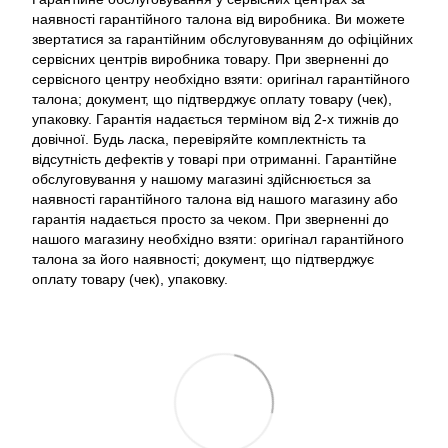
наявності гарантійного талона від виробника. Ви можете
звертатися за гарантійним обслуговуванням до офіційних
сервісних центрів виробника товару. При зверненні до
сервісного центру необхідно взяти: оригінал гарантійного
талона; документ, що підтверджує оплату товару (чек),
упаковку. Гарантія надається терміном від 2-х тижнів до
довічної. Будь ласка, перевіряйте комплектність та
відсутність дефектів у товарі при отриманні. Гарантійне
обслуговування у нашому магазині здійснюється за
наявності гарантійного талона від нашого магазину або
гарантія надається просто за чеком. При зверненні до
нашого магазину необхідно взяти: оригінал гарантійного
талона за його наявності; документ, що підтверджує
оплату товару (чек), упаковку.