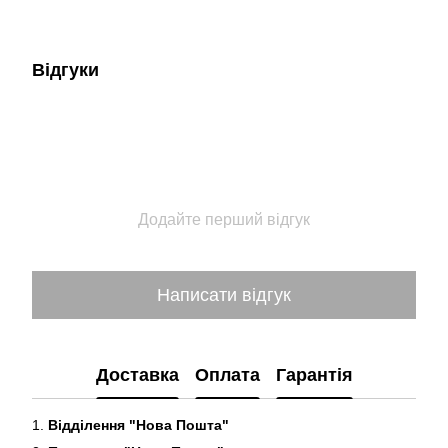
Відгуки
Додайте перший відгук
Написати відгук
Доставка
Оплата
Гарантія
1.
Відділення "Нова Пошта"