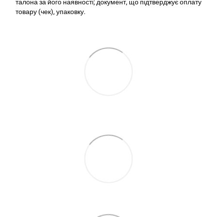
талона за його наявності; документ, що підтверджує оплату
товару (чек), упаковку.