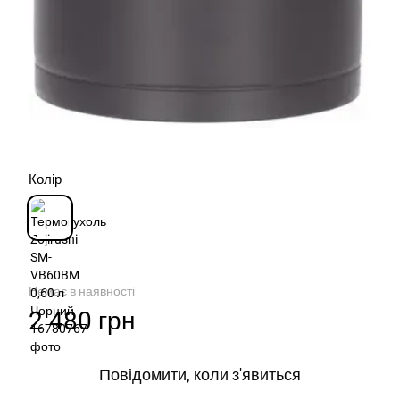
Колір
Немає в наявності
2 480 грн
Повідомити, коли з'явиться