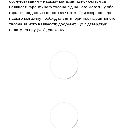
обслуговування у нашому магазині здійснюється за
наявності гарантійного талона від нашого магазину або
гарантія надається просто за чеком. При зверненні до
нашого магазину необхідно взяти: оригінал гарантійного
талона за його наявності; документ, що підтверджує
оплату товару (чек), упаковку.