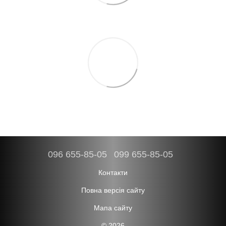
096 655-85-05
099 655-85-05
Контакти
Повна версія сайту
Мапа сайту
© 2026