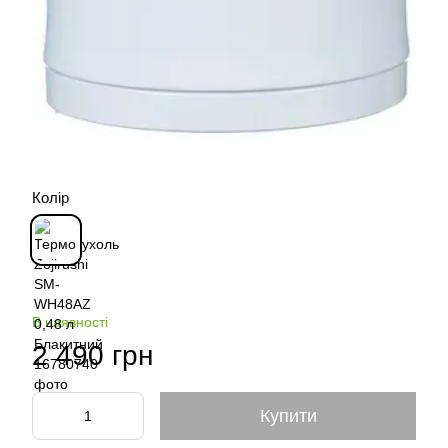
Колір
В наявності
2 490 грн
Купити