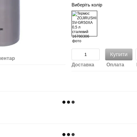
Виберіть колір
Купити
ментар
Доставка
Оплата