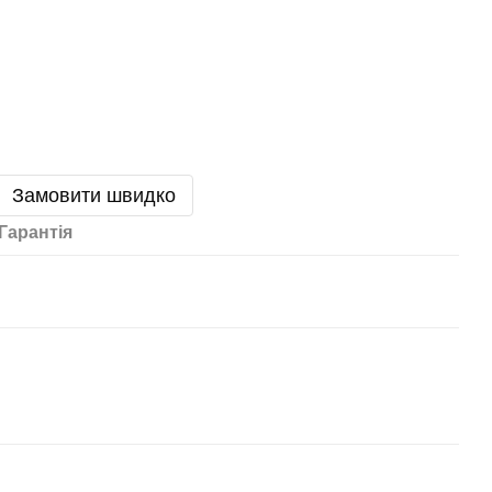
Замовити швидко
Гарантія