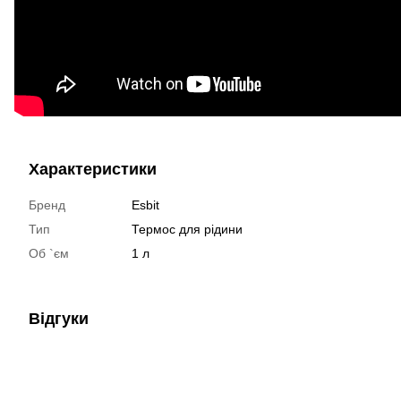
Характеристики
Бренд
Esbit
Тип
Термос для рідини
Об `єм
1 л
Відгуки