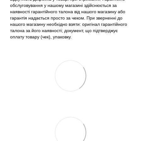
обслуговування у нашому магазині здійснюється за
наявності гарантійного талона від нашого магазину або
гарантія надається просто за чеком. При зверненні до
нашого магазину необхідно взяти: оригінал гарантійного
талона за його наявності; документ, що підтверджує
оплату товару (чек), упаковку.