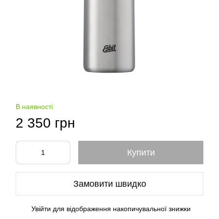
В наявності
2 350 грн
Купити
Замовити швидко
Увійти
для відображення накопичувальної знижки
%