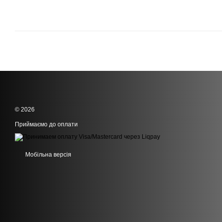
© 2026
Приймаємо до оплати
Мобільна версія