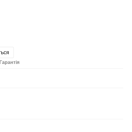
ться
Гарантія